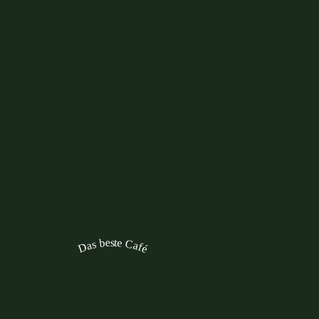
Das beste Café