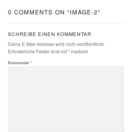
0 COMMENTS ON “
IMAGE-2
”
SCHREIBE EINEN KOMMENTAR
Deine E-Mail-Adresse wird nicht veröffentlicht.
Erforderliche Felder sind mit
*
markiert
Kommentar
*