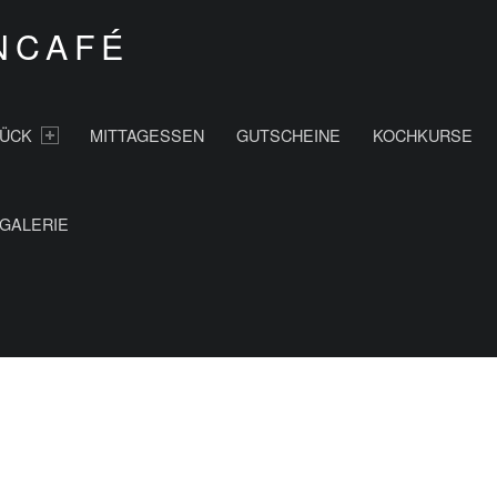
NCAFÉ
ÜCK
MITTAGESSEN
GUTSCHEINE
KOCHKURSE
GALERIE