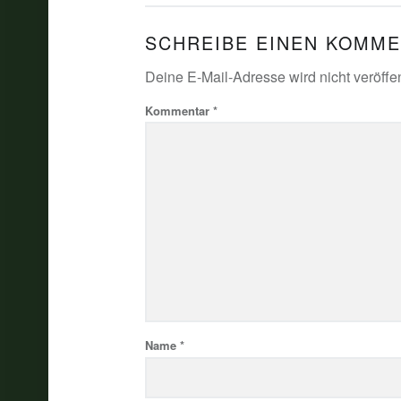
SCHREIBE EINEN KOMM
Deine E-Mail-Adresse wird nicht veröffen
Kommentar
*
Name
*