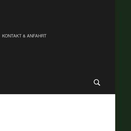
KONTAKT & ANFAHRT
Search