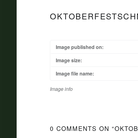
OKTOBERFESTSCH
Image published on:
Image size:
Image file name:
Image info
0 COMMENTS ON “
OKTOB