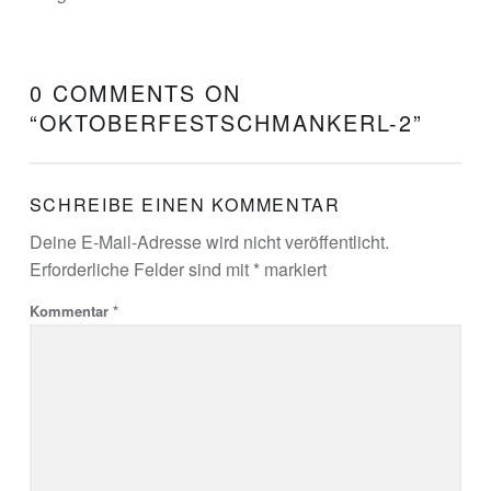
0 COMMENTS ON
“
OKTOBERFESTSCHMANKERL-2
”
SCHREIBE EINEN KOMMENTAR
Deine E-Mail-Adresse wird nicht veröffentlicht.
Erforderliche Felder sind mit
*
markiert
Kommentar
*