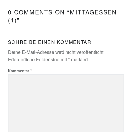
0 COMMENTS ON “
MITTAGESSEN
(1)
”
SCHREIBE EINEN KOMMENTAR
Deine E-Mail-Adresse wird nicht veröffentlicht.
Erforderliche Felder sind mit
*
markiert
Kommentar
*