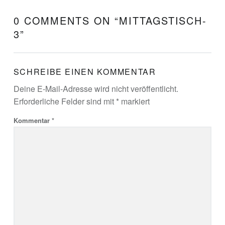
0 COMMENTS ON “
MITTAGSTISCH-
3
”
SCHREIBE EINEN KOMMENTAR
Deine E-Mail-Adresse wird nicht veröffentlicht.
Erforderliche Felder sind mit
*
markiert
Kommentar
*